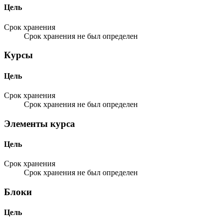
Цель
Срок хранения
Срок хранения не был определен
Курсы
Цель
Срок хранения
Срок хранения не был определен
Элементы курса
Цель
Срок хранения
Срок хранения не был определен
Блоки
Цель