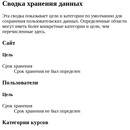
Сводка хранения данных
Эта сводка показывает цели и категории по умолчанию для
сохранения пользовательских данных. Определенные области
могут иметь более конкретные категории и цели, чем
перечисленные здесь.
Сайт
Цель
Срок хранения
Срок хранения не был определен
Пользователи
Цель
Срок хранения
Срок хранения не был определен
Категории курсов